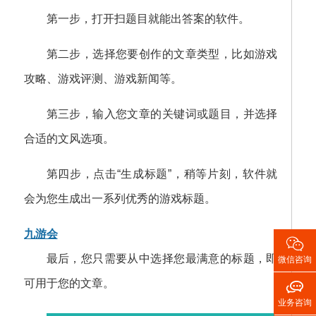
第一步，打开扫题目就能出答案的软件。
第二步，选择您要创作的文章类型，比如游戏
攻略、游戏评测、游戏新闻等。
第三步，输入您文章的关键词或题目，并选择
合适的文风选项。
第四步，点击“生成标题”，稍等片刻，软件就
会为您生成出一系列优秀的游戏标题。
九游会

最后，您只需要从中选择您最满意的标题，即
微信咨询

可用于您的文章。
业务咨询