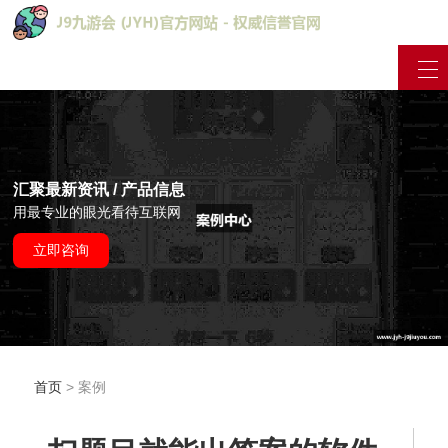
汇聚最新资讯 / 产品信息
用最专业的眼光看待互联网
立即咨询
首页
> 案例