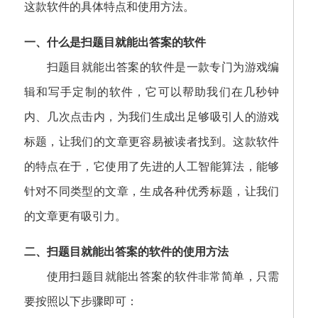
这款软件的具体特点和使用方法。
一、什么是扫题目就能出答案的软件
扫题目就能出答案的软件是一款专门为游戏编
辑和写手定制的软件，它可以帮助我们在几秒钟
内、几次点击内，为我们生成出足够吸引人的游戏
标题，让我们的文章更容易被读者找到。这款软件
的特点在于，它使用了先进的人工智能算法，能够
针对不同类型的文章，生成各种优秀标题，让我们
的文章更有吸引力。
二、扫题目就能出答案的软件的使用方法
使用扫题目就能出答案的软件非常简单，只需
要按照以下步骤即可：