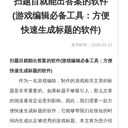
扫题目就能出答案的软件
(游戏编辑必备工具：方便
快速生成标题的软件)
发布时间：2026-01-21
扫题目就能出答案的软件(游戏编辑必备工具：方便
快速生成标题的软件)
作为一名游戏编辑，制作的游戏相关文章的标
题是非常重要的。如果标题不够吸引人，那么文章
的阅读量肯定会受到影响。因此，我们需要一款方
便快速生成标题的软件，它能够帮我们在很短的时
间内生成出足够优秀的游戏标题。本文将为您介绍